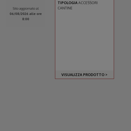
TIPOLOGIA
ACCESSORI
CANTINE
Sito aggiornato al
06/08/2026 alle ore
8:00
VISUALIZZA PRODOTTO >