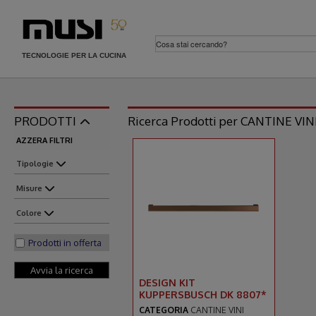
TECNOLOGIE PER LA CUCINA
PRODOTTI
Ricerca Prodotti per CANTINE VI
AZZERA FILTRI
Tipologie
Misure
Colore
Prodotti in offerta
DESIGN KIT
KUPPERSBUSCH DK 8807*
CATEGORIA
CANTINE VINI