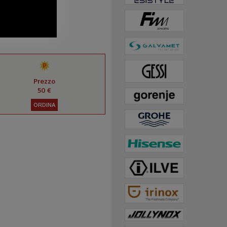
Prezzo
50 €
ORDINA